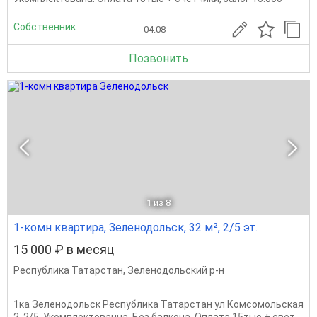
Собственник
04.08
Позвонить
1
из 8
1-комн квартира, Зеленодольск, 32 м², 2/5 эт.
15 000 ₽ в месяц
Республика Татарстан
,
Зеленодольский р-н
1ка Зеленодольск Республика Татарстан ул Комсомольская