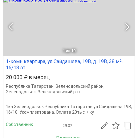
1
из 10
1-комн квартира, ул Сайдашева, 19В, д. 19В, 38 м²,
16/18 эт.
20 000 ₽ в месяц
Республика Татарстан
,
Зеленодольский район
,
Зеленодольск
,
Зеленодольский р-н
1ка Зеленодольск Республика Татарстан ул Сайдашева 19В,
16/18. Укомплектована. Оплата 20тыс + ку
Собственник
29.07