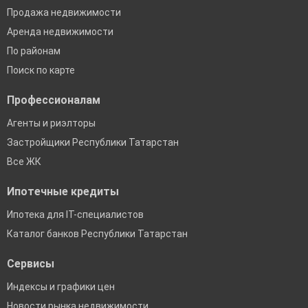
Продажа недвижимости
Аренда недвижимости
По районам
Поиск по карте
Профессионалам
Агенты и риэлторы
Застройщики Республики Татарстан
Все ЖК
Ипотечные кредиты
Ипотека для IT-специалистов
Каталог банков Республики Татарстан
Сервисы
Индексы и графики цен
Новости рынка недвижимости