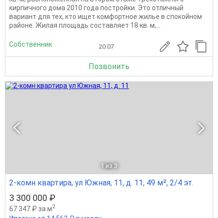
кирпичного дома 2010 года постройки. Это отличный
вариант для тех, кто ищет комфортное жилье в спокойном
районе. Жилая площадь составляет 18 кв. м,...
Собственник
20.07
Позвонить
1
из 3
2-комн квартира, ул Южная, 11, д. 11, 49 м², 2/4 эт.
3 300 000 ₽
2
67 347 ₽ за м