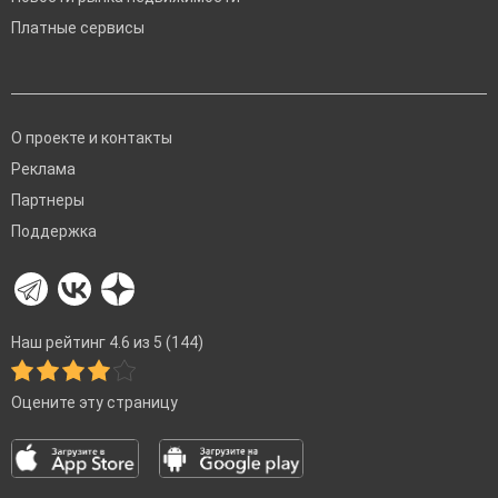
Платные сервисы
О проекте и контакты
Реклама
Партнеры
Поддержка
Наш рейтинг 4.6 из 5 (144)
Оцените эту страницу