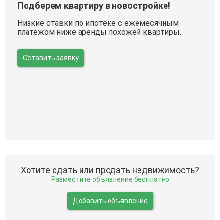
Подберем квартиру в новостройке!
Низкие ставки по ипотеке с ежемесячным
платежом ниже аренды похожей квартиры.
Оставить заявку
Хотите сдать или продать недвижимость?
Разместите объявление бесплатно
Добавить объявление