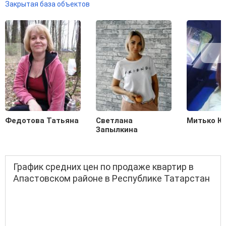
Закрытая база объектов
Федотова Татьяна
Светлана
Митько Ю
Запылкина
График средних цен по продаже квартир в
Апастовском районе в Республике Татарстан