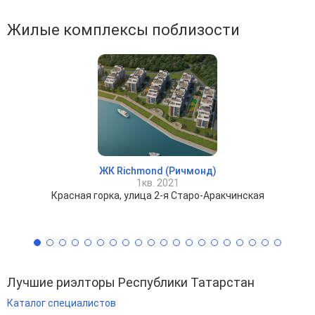
Жилые комплексы поблизости
ЖК Richmond (Ричмонд)
1кв. 2021
Красная горка, улица 2-я Старо-Аракчинская
Лучшие риэлторы Республики Татарстан
Каталог специалистов