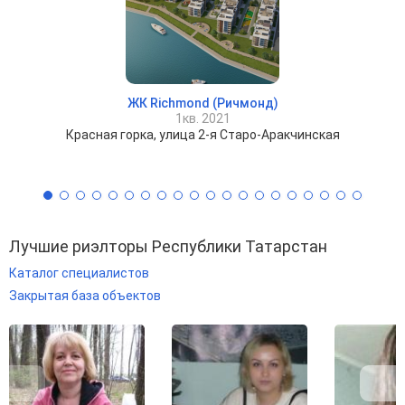
ЖК Richmond (Ричмонд)
1кв. 2021
Красная горка, улица 2-я Старо-Аракчинская
Лучшие риэлторы Республики Татарстан
Каталог специалистов
Закрытая база объектов