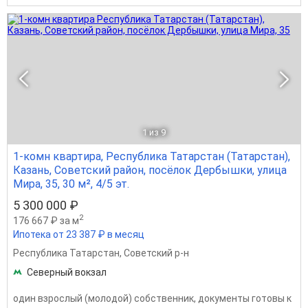
1
из 9
1-комн квартира, Республика Татарстан (Татарстан),
Казань, Советский район, посёлок Дербышки, улица
Мира, 35, 30 м², 4/5 эт.
5 300 000 ₽
2
176 667 ₽ за м
Ипотека от 23 387 ₽ в месяц
Республика Татарстан
,
Советский р-н
Северный вокзал
один взрослый (молодой) собственник, документы готовы к