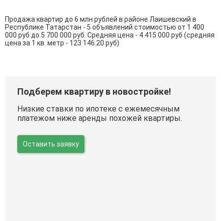
Продажа квартир до 6 млн рублей в районе Лаишевский в
Республике Татарстан - 5 объявлений стоимостью от 1 400
000 руб до 5 700 000 руб. Средняя цена - 4 415 000 руб (средняя
цена за 1 кв. метр - 123 146.20 руб)
Подберем квартиру в новостройке!
Низкие ставки по ипотеке с ежемесячным
платежом ниже аренды похожей квартиры.
Оставить заявку