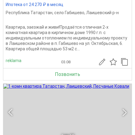
Ипотека от 24 270 ₽ в месяц
Республика Татарстан
,
село Габишево
,
Лаишевский р-н
Квартира, заезжай и живи!Продаётся отличная 2-х
комнатная квартира в кирпичном доме 1990 г.п. с
индивидуальным отоплением по индивидуальному проекту
в Лаишевском районе в п. Габишево на ул. Октябрьская, 6.
Квартира общей площадью 53 м2 с...
reklama
03.08
Позвонить