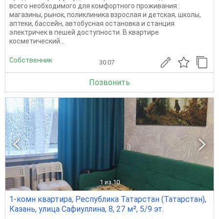
всего необходимого для комфортного проживания :
магазины, рынок, поликлиника взрослая и детская, школы,
аптеки, бассейн, автобусная остановка и станция
электричек в пешей доступности. В квартире
косметический...
Собственник
30.07
Позвонить
1
из 10
1-комн квартира, Республика Татарстан (Татарстан),
Казань, улица Сафиуллина, 8, 27 м², 5/9 эт.