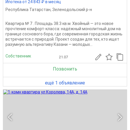
Ипотека от 24 843 ₽ в месяц
Республика Татарстан
,
Зеленодольский р-н
Квартира № 7 . Площадь 38.3 кв.м. Хвойный — это новое
прочтение комфорт‑класса: надёжный монолитный дом на
границе соснового бора, где современная городская жизнь
встречается с природой. Проект создан для тех, кто ищет
разумную альтернативу Казани — молодых...
Собственник
21.07
Позвонить
ещё 1 объявление