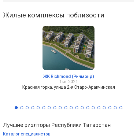
Жилые комплексы поблизости
ЖК Richmond (Ричмонд)
1кв. 2021
Красная горка, улица 2-я Старо-Аракчинская
Лучшие риэлторы Республики Татарстан
Каталог специалистов