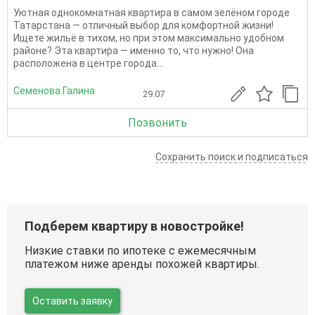
Уютная однокомнатная квартира в самом зелёном городе
Татарстана — отличный выбор для комфортной жизни!
Ищете жильё в тихом, но при этом максимально удобном
районе? Эта квартира — именно то, что нужно! Она
расположена в центре города...
Семенова Галина
29.07
Позвонить
Сохранить поиск и подписаться
Подберем квартиру в новостройке!
Низкие ставки по ипотеке с ежемесячным
платежом ниже аренды похожей квартиры.
Оставить заявку