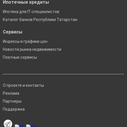
Ипотечные кредиты
Ипотека для IT-специалистов
Каталог банков Республики Татарстан
Сервисы
Индексы и графики цен
Новости рынка недвижимости
Платные сервисы
О проекте и контакты
Реклама
Партнеры
Поддержка