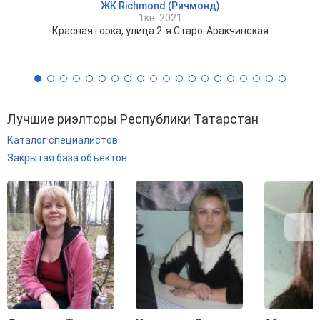
ЖК Richmond (Ричмонд)
1кв. 2021
Красная горка, улица 2-я Старо-Аракчинская
Лучшие риэлторы Республики Татарстан
Каталог специалистов
Закрытая база объектов