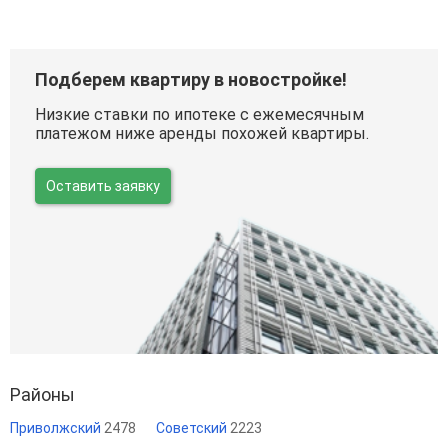
Подберем квартиру в новостройке!
Низкие ставки по ипотеке с ежемесячным
платежом ниже аренды похожей квартиры.
Оставить заявку
Районы
Приволжский
2478
Советский
2223