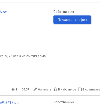
6 эт.
Собственник
Показать телефон
. м, 26 этаж из 26, тип дома:
1
09.07
Написать
В избранное
В сравнение
², 2/17 эт.
Собственник