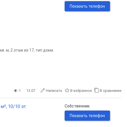
Показать телефон
. м, 2 этаж из 17, тип дома:
1
12.07
Написать
В избранное
В сравнение
м², 10/10 эт.
Собственник
Показать телефон