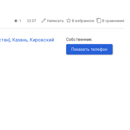
1
23.07
Написать
В избранное
В сравнение
тан), Казань, Кировский
Собственник
Показать телефон
н