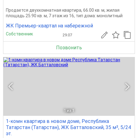
Продается двухкомнатная квартира, 66.00 кв. м, жилая
площадь 25.90 кв. м, 7 этаж из 16, тип дома: монолитный
ЖК Премьер-квартал на набережной
Собственник
29.07
Позвонить
1
из 1
1-комн квартира в новом доме, Республика
Татарстан (Татарстан), ЖК Батталовский, 35 м², 5/24
эт.