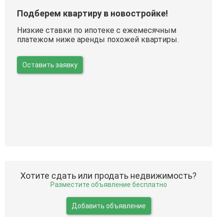
Подберем квартиру в новостройке!
Низкие ставки по ипотеке с ежемесячным
платежом ниже аренды похожей квартиры.
Оставить заявку
Хотите сдать или продать недвижимость?
Разместите объявление бесплатно
Добавить объявление