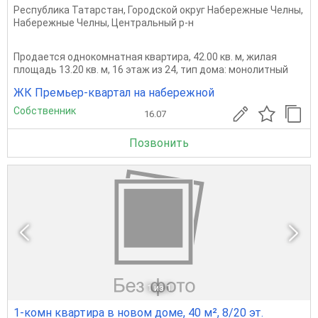
Республика Татарстан
,
Городской округ Набережные Челны
,
Набережные Челны
,
Центральный р-н
Продается однокомнатная квартира, 42.00 кв. м, жилая
площадь 13.20 кв. м, 16 этаж из 24, тип дома: монолитный
ЖК Премьер-квартал на набережной
Собственник
16.07
Позвонить
1
из 1
1-комн квартира в новом доме, 40 м², 8/20 эт.