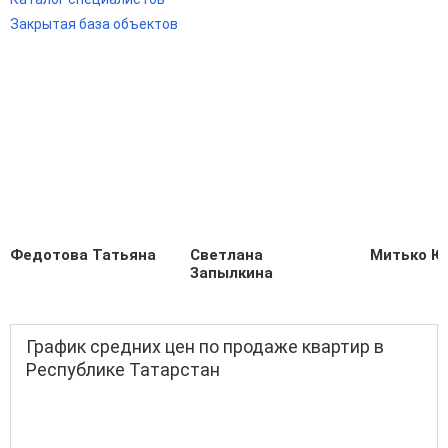
Закрытая база объектов
Федотова Татьяна
Светлана
Митько Ю
Запылкина
График средних цен по продаже квартир в
Республике Татарстан