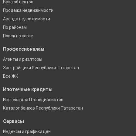
База объектов
Продажа недвижимости
Аренда недвижимости
По районам
Поиск по карте
Профессионалам
Агенты и риэлторы
Застройщики Республики Татарстан
Все ЖК
Ипотечные кредиты
Ипотека для IT-специалистов
Каталог банков Республики Татарстан
Сервисы
Индексы и графики цен