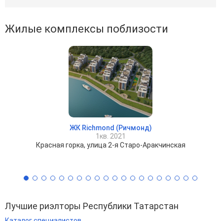
Жилые комплексы поблизости
ЖК Richmond (Ричмонд)
1кв. 2021
Красная горка, улица 2-я Старо-Аракчинская
Лучшие риэлторы Республики Татарстан
Каталог специалистов