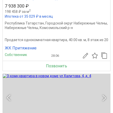
7 938 300 ₽
2
198 458 ₽ за м
Ипотека от 35 029 ₽ в месяц
Республика Татарстан
,
Городской округ Набережные Челны
,
Набережные Челны
,
Комсомольский р-н
Продается однокомнатная квартира, 40.00 кв. м, 8 этаж из 20
ЖК Притяжение
Собственник
28.06
Позвонить