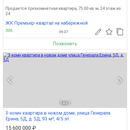
Продается трехкомнатная квартира, 75.00 кв. м, 24 этаж из
24
ЖК Премьер-квартал на набережной
306
09.07
Позвонить
1
из 1
3-комн квартира в новом доме, улица Генерала
Ерина, 5Д, д. 5Д, 93 м², 4/5 эт.
15 600 000 ₽