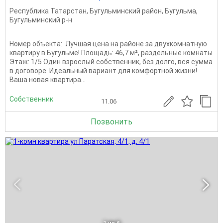
Республика Татарстан
,
Бугульминский район
,
Бугульма
,
Бугульминский р-н
Номер объекта:. Лучшая цена на районе за двухкомнатную
квартиру в Бугульме! Площадь: 46,7 м², раздельные комнаты
Этаж: 1/5 Один взрослый собственник, без долго, вся сумма
в договоре. Идеальный вариант для комфортной жизни!
Ваша новая квартира...
Собственник
11.06
Позвонить