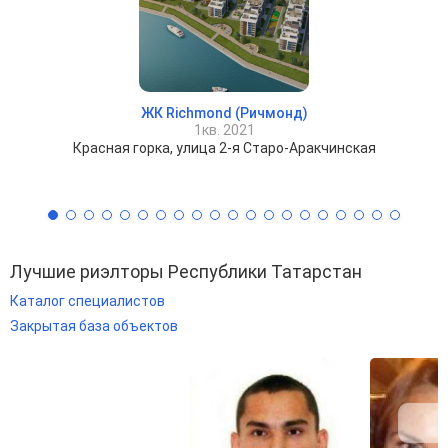
ЖК Richmond (Ричмонд)
1кв. 2021
Красная горка, улица 2-я Старо-Аракчинская
Лучшие риэлторы Республики Татарстан
Каталог специалистов
Закрытая база объектов