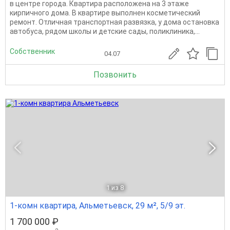
в центре города. Квартира расположена на 3 этаже
кирпичного дома. В квартире выполнен косметический
ремонт. Отличная транспортная развязка, у дома остановка
автобуса, рядом школы и детские сады, поликлиника,...
Собственник
04.07
Позвонить
1
из 8
1-комн квартира, Альметьевск, 29 м², 5/9 эт.
1 700 000 ₽