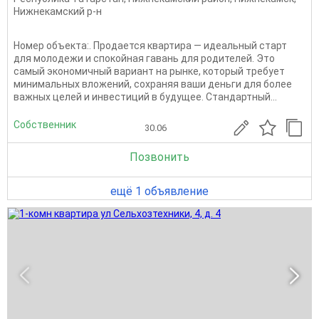
Нижнекамский р-н
Номер объекта:. Продается квартира — идеальный старт
для молодежи и спокойная гавань для родителей. Это
самый экономичный вариант на рынке, который требует
минимальных вложений, сохраняя ваши деньги для более
важных целей и инвестиций в будущее. Стандартный...
Собственник
30.06
Позвонить
ещё 1 объявление