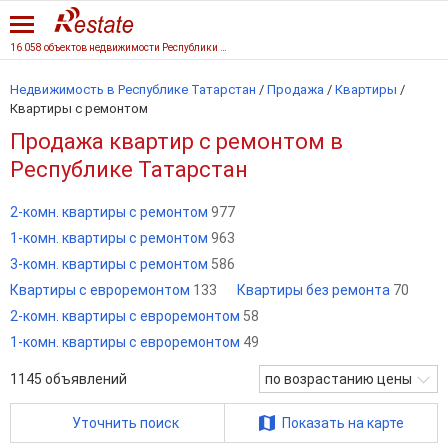
16 058 объектов недвижимости Республики Татарстан
Недвижимость в Республике Татарстан
/
Продажа
/
Квартиры
/
Квартиры с ремонтом
Продажа квартир с ремонтом в
Республике Татарстан
2-комн. квартиры с ремонтом
977
1-комн. квартиры с ремонтом
963
3-комн. квартиры с ремонтом
586
Квартиры с евроремонтом
133
Квартиры без ремонта
70
2-комн. квартиры с евроремонтом
58
1-комн. квартиры с евроремонтом
49
1145
объявлений
по возрастанию цены
Уточнить поиск
Показать на карте