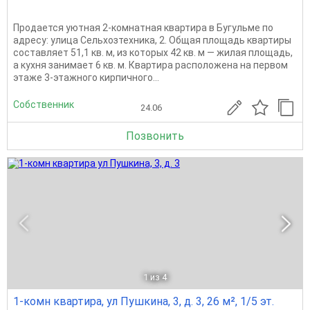
Продается уютная 2-комнатная квартира в Бугульме по
адресу: улица Сельхозтехника, 2. Общая площадь квартиры
составляет 51,1 кв. м, из которых 42 кв. м — жилая площадь,
а кухня занимает 6 кв. м. Квартира расположена на первом
этаже 3-этажного кирпичного...
Собственник
24.06
Позвонить
1
из 4
1-комн квартира, ул Пушкина, 3, д. 3, 26 м², 1/5 эт.