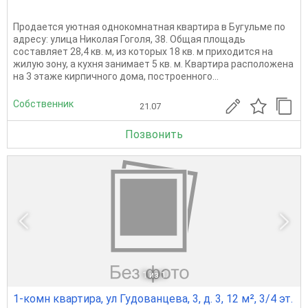
Продается уютная однокомнатная квартира в Бугульме по
адресу: улица Николая Гоголя, 38. Общая площадь
составляет 28,4 кв. м, из которых 18 кв. м приходится на
жилую зону, а кухня занимает 5 кв. м. Квартира расположена
на 3 этаже кирпичного дома, построенного...
Собственник
21.07
Позвонить
1
из 1
1-комн квартира, ул Гудованцева, 3, д. 3, 12 м², 3/4 эт.