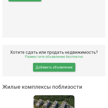
Хотите сдать или продать недвижимость?
Разместите объявление бесплатно
Добавить объявление
Жилые комплексы поблизости