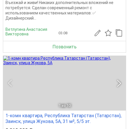
Въезжай и живи! Никаких дополнительных вложений не
потребуется. Сделан современный ремонт с
использованием качественных материалов: ✅
Дизайнерский...
Ветлугина Анастасия
03.08
Викторовна
Позвонить
1
из 10
1-комн квартира, Республика Татарстан (Татарстан),
Заинск, улица Жукова, 5А, 31 м², 5/5 эт.