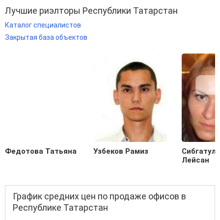
Лучшие риэлторы Республики Татарстан
Каталог специалистов
Закрытая база объектов
Федотова Татьяна
Узбеков Рамиз
Сибгатул
Лейсан
График средних цен по продаже офисов в
Республике Татарстан