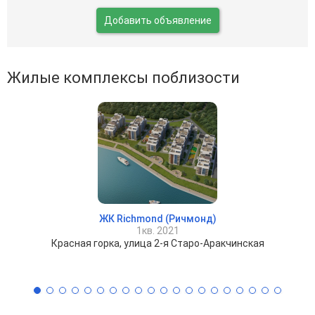
Добавить объявление
Жилые комплексы поблизости
ЖК Richmond (Ричмонд)
1кв. 2021
Красная горка, улица 2-я Старо-Аракчинская