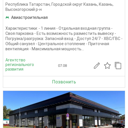
Республика Татарстан
,
Городской округ Казань
,
Казань
,
Высокогорский р-н
Авиастроительная
Характеристики: - 1 линия - Отдельная входная группа -
Своя парковка - Есть возможность разместить вывеску -
Погрузка/разгрузка: Запасной вход - Доступ 24/7 - ХВС/ГВС -
Общий санузел - Центральное отопление - Приточная
вентиляция - Максимальная мощность...
Агентство
регионального
07.08
развития
Позвонить