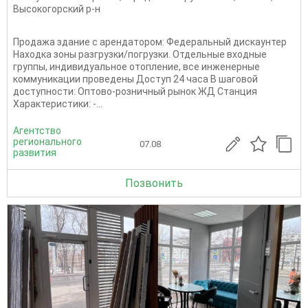
Высокогорский р-н
Продажа здание с арендатором: Федеральный дискаунтер
Находка зоны разгрузки/погрузки. Отдельные входные
группы, индивидуальное отопление, все инженерные
коммуникации проведены Доступ 24 часа В шаговой
доступности: Оптово-розничный рынок ЖД Станция
Характеристики: -...
Агентство
регионального
07.08
развития
Позвонить