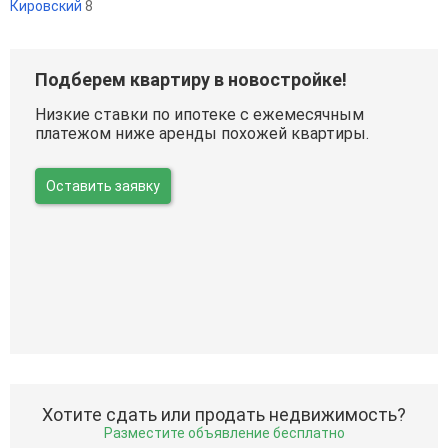
Кировский
8
Подберем квартиру в новостройке!
Низкие ставки по ипотеке с ежемесячным
платежом ниже аренды похожей квартиры.
Оставить заявку
Хотите сдать или продать недвижимость?
Разместите объявление бесплатно