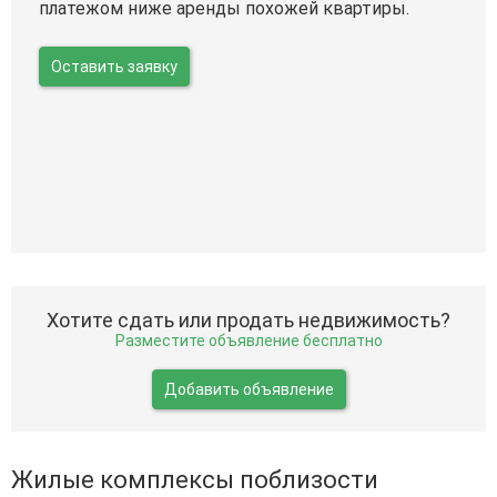
платежом ниже аренды похожей квартиры.
Оставить заявку
Хотите сдать или продать недвижимость?
Разместите объявление бесплатно
Добавить объявление
Жилые комплексы поблизости