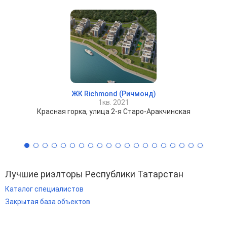
ЖК Richmond (Ричмонд)
1кв. 2021
Красная горка, улица 2-я Старо-Аракчинская
Лучшие риэлторы Республики Татарстан
Каталог специалистов
Закрытая база объектов