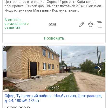
Центральное отопление - Хороший ремонт - Кабинетная
планировка - Жилой дом - Высота потолков 2.8 м - С окнами -
Инфраструктура: Магазины - Коммунальные...
Агентство
регионального
07.08
развития
Позвонить
1
из 10
Офис, Тукаевский район с. Ильбухтино, Центральная,
д. 24, 180 м², 1/2 эт.