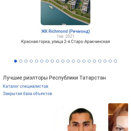
ЖК Richmond (Ричмонд)
1кв. 2021
Красная горка, улица 2-я Старо-Аракчинская
Лучшие риэлторы Республики Татарстан
Каталог специалистов
Закрытая база объектов