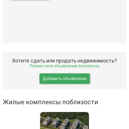
Хотите сдать или продать недвижимость?
Разместите объявление бесплатно
Добавить объявление
Жилые комплексы поблизости