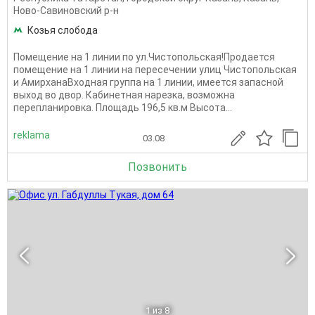
Ново-Савиновский р-н
Козья слобода
Помещение на 1 линии по ул.Чистопольская!Продается
помещение на 1 линии на пересечении улиц Чистопольская
и АмирханаВходная группа на 1 линии, имеется запасной
выход во двор. Кабинетная нарезка, возможна
перепланировка. Площадь 196,5 кв.м Высота...
reklama
03.08
Позвонить
1
из 8