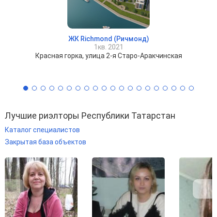
ЖК Richmond (Ричмонд)
1кв. 2021
Красная горка, улица 2-я Старо-Аракчинская
Лучшие риэлторы Республики Татарстан
Каталог специалистов
Закрытая база объектов