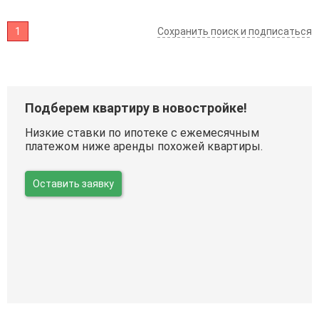
1
Сохранить поиск и подписаться
Подберем квартиру в новостройке!
Низкие ставки по ипотеке с ежемесячным
платежом ниже аренды похожей квартиры.
Оставить заявку