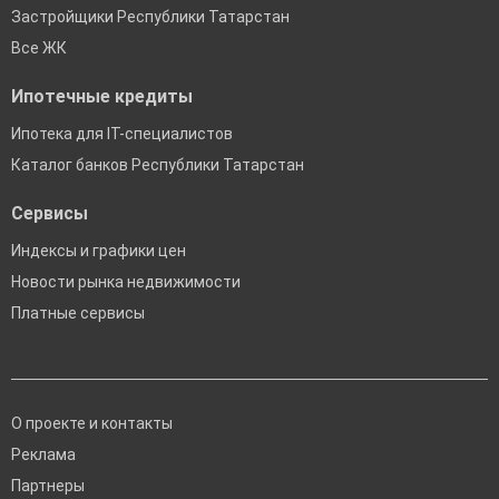
Застройщики Республики Татарстан
Все ЖК
Ипотечные кредиты
Ипотека для IT-специалистов
Каталог банков Республики Татарстан
Сервисы
Индексы и графики цен
Новости рынка недвижимости
Платные сервисы
О проекте и контакты
Реклама
Партнеры