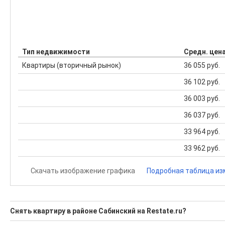
Тип недвижимости
Средн. цен
Квартиры (вторичный рынок)
36 055 руб.
36 102 руб.
36 003 руб.
36 037 руб.
33 964 руб.
33 962 руб.
Скачать изображение графика
Подробная таблица из
Снять квартиру в районе Сабинский на Restate.ru?