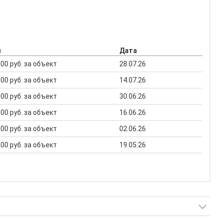
н
Дата
 000 руб. за объект
28.07.26
 000 руб. за объект
14.07.26
 000 руб. за объект
30.06.26
 000 руб. за объект
16.06.26
 000 руб. за объект
02.06.26
 000 руб. за объект
19.05.26