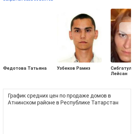
Федотова Татьяна
Узбеков Рамиз
Сибгатул
Лейсан
График средних цен по продаже домов в
Атнинском районе в Республике Татарстан