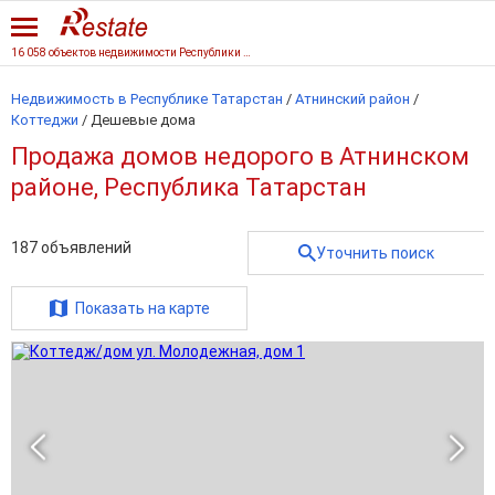
16 058 объектов недвижимости Республики Татарстан
Недвижимость в Республике Татарстан
/
Атнинский район
/
Коттеджи
/
Дешевые дома
Продажа домов недорого в Атнинском
районе, Республика Татарстан
187
объявлений
Уточнить поиск
Показать на карте