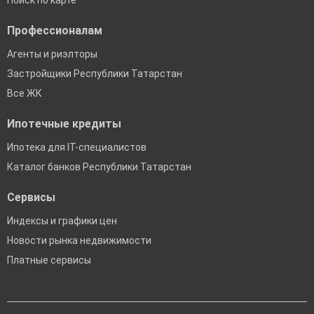
Поиск по карте
Профессионалам
Агенты и риэлторы
Застройщики Республики Татарстан
Все ЖК
Ипотечные кредиты
Ипотека для IT-специалистов
Каталог банков Республики Татарстан
Сервисы
Индексы и графики цен
Новости рынка недвижимости
Платные сервисы