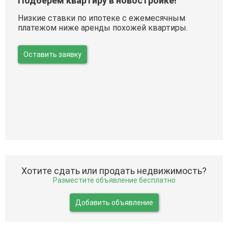
Подберем квартиру в новостройке!
Низкие ставки по ипотеке с ежемесячным
платежом ниже аренды похожей квартиры.
Оставить заявку
Хотите сдать или продать недвижимость?
Разместите объявление бесплатно
Добавить объявление