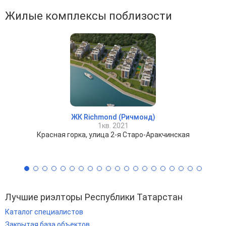
Жилые комплексы поблизости
ЖК Richmond (Ричмонд)
1кв. 2021
Красная горка, улица 2-я Старо-Аракчинская
Лучшие риэлторы Республики Татарстан
Каталог специалистов
Закрытая база объектов