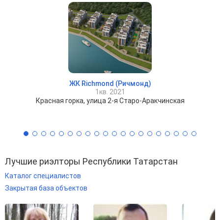
ЖК Richmond (Ричмонд)
1кв. 2021
Красная горка, улица 2-я Старо-Аракчинская
Лучшие риэлторы Республики Татарстан
Каталог специалистов
Закрытая база объектов