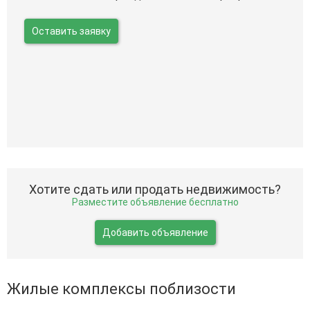
Оставить заявку
Хотите сдать или продать недвижимость?
Разместите объявление бесплатно
Добавить объявление
Жилые комплексы поблизости