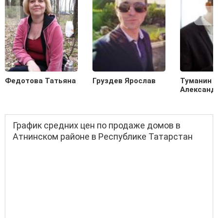
Федотова Татьяна
Груздев Ярослав
Туманин
Александ
График средних цен по продаже домов в
Атнинском районе в Республике Татарстан