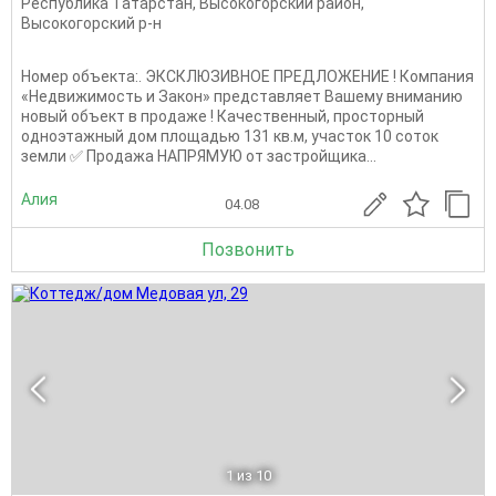
Республика Татарстан
,
Высокогорский район
,
Высокогорский р-н
Номер объекта:. ЭКСКЛЮЗИВНОЕ ПРЕДЛОЖЕНИЕ ! Компания
«Недвижимость и Закон» представляет Вашему вниманию
новый объект в продаже ! Качественный, просторный
одноэтажный дом площадью 131 кв.м, участок 10 соток
земли ✅ Продажа НАПРЯМУЮ от застройщика...
Алия
04.08
Позвонить
1
из 10