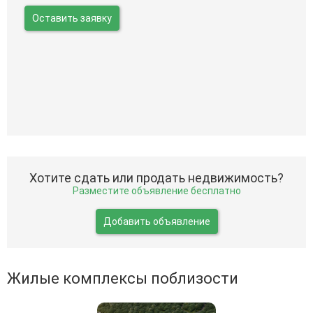
Оставить заявку
Хотите сдать или продать недвижимость?
Разместите объявление бесплатно
Добавить объявление
Жилые комплексы поблизости