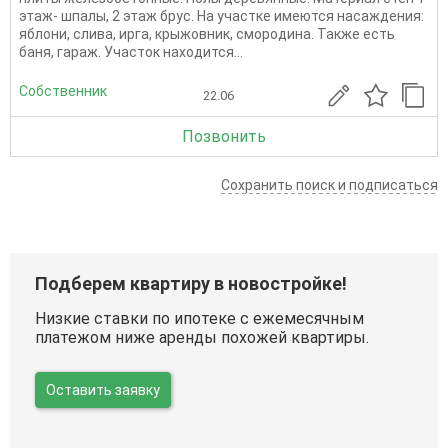
этаж- шпалы, 2 этаж брус. На участке имеются насаждения:
яблони, слива, ирга, крыжовник, смородина. Также есть
баня, гараж. Участок находится...
Собственник
22.06
Позвонить
Сохранить поиск и подписаться
Подберем квартиру в новостройке!
Низкие ставки по ипотеке с ежемесячным
платежом ниже аренды похожей квартиры.
Оставить заявку