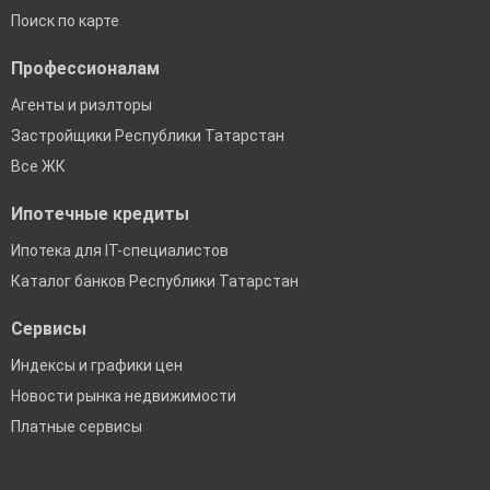
Поиск по карте
Профессионалам
Агенты и риэлторы
Застройщики Республики Татарстан
Все ЖК
Ипотечные кредиты
Ипотека для IT-специалистов
Каталог банков Республики Татарстан
Сервисы
Индексы и графики цен
Новости рынка недвижимости
Платные сервисы