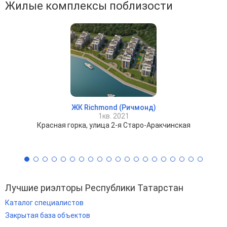
Жилые комплексы поблизости
ЖК Richmond (Ричмонд)
1кв. 2021
Красная горка, улица 2-я Старо-Аракчинская
Лучшие риэлторы Республики Татарстан
Каталог специалистов
Закрытая база объектов