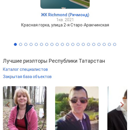
ЖК Richmond (Ричмонд)
1кв. 2021
Красная горка, улица 2-я Старо-Аракчинская
Лучшие риэлторы Республики Татарстан
Каталог специалистов
Закрытая база объектов