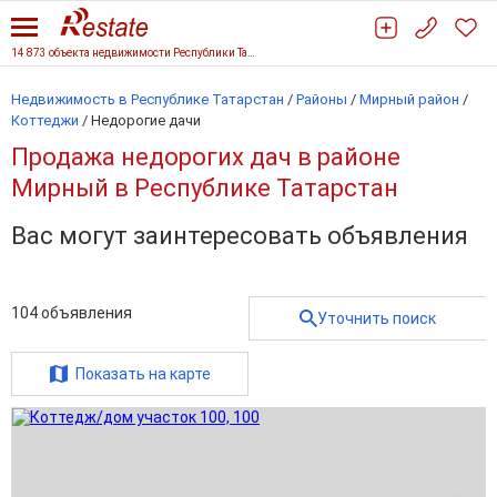
14 873 объекта недвижимости Республики Татарстан
Недвижимость в Республике Татарстан
/
Районы
/
Мирный район
/
Коттеджи
/
Недорогие дачи
Продажа недорогих дач в районе
Мирный в Республике Татарстан
Вас могут заинтересовать объявления
104
объявления
Уточнить поиск
Показать на карте