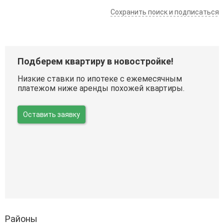
Сохранить поиск и подписаться
Подберем квартиру в новостройке!
Низкие ставки по ипотеке с ежемесячным
платежом ниже аренды похожей квартиры.
Оставить заявку
Районы