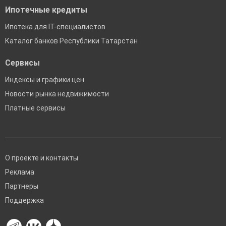
Ипотечные кредиты
Ипотека для IT-специалистов
Каталог банков Республики Татарстан
Сервисы
Индексы и графики цен
Новости рынка недвижимости
Платные сервисы
О проекте и контакты
Реклама
Партнеры
Поддержка