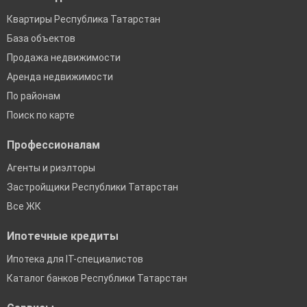
Квартиры Республика Татарстан
База объектов
Продажа недвижимости
Аренда недвижимости
По районам
Поиск по карте
Профессионалам
Агенты и риэлторы
Застройщики Республики Татарстан
Все ЖК
Ипотечные кредиты
Ипотека для IT-специалистов
Каталог банков Республики Татарстан