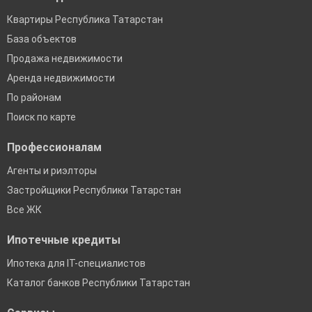
Квартиры Республика Татарстан
База объектов
Продажа недвижимости
Аренда недвижимости
По районам
Поиск по карте
Профессионалам
Агенты и риэлторы
Застройщики Республики Татарстан
Все ЖК
Ипотечные кредиты
Ипотека для IT-специалистов
Каталог банков Республики Татарстан