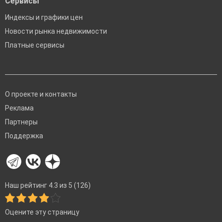
Сервисы
Индексы и графики цен
Новости рынка недвижимости
Платные сервисы
О проекте и контакты
Реклама
Партнеры
Поддержка
Наш рейтинг 4.3 из 5 (126)
Оцените эту страницу