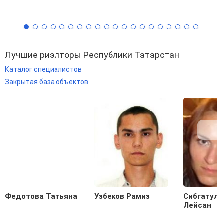
Лучшие риэлторы Республики Татарстан
Каталог специалистов
Закрытая база объектов
Федотова Татьяна
Узбеков Рамиз
Сибгатул
Лейсан