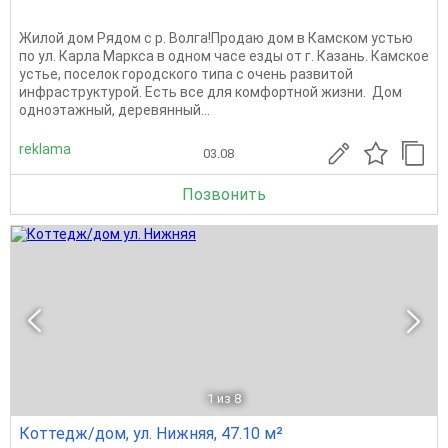
Жилой дом Рядом с р. Волга!Продаю дом в Камском устью
по ул. Карла Маркса в одном часе езды от г. Казань. Камское
устье, поселок городского типа с очень развитой
инфраструктурой. Есть все для комфортной жизни. Дом
одноэтажный, деревянный...
reklama
03.08
Позвонить
1
из 8
Коттедж/дом, ул. Нижняя, 47.10 м²