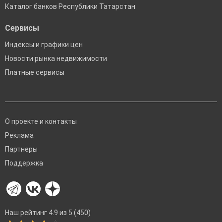
Каталог банков Республики Татарстан
Сервисы
Индексы и графики цен
Новости рынка недвижимости
Платные сервисы
О проекте и контакты
Реклама
Партнеры
Поддержка
Наш рейтинг 4.9 из 5 (450)