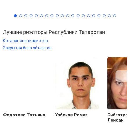
Лучшие риэлторы Республики Татарстан
Каталог специалистов
Закрытая база объектов
Федотова Татьяна
Узбеков Рамиз
Сибгатул
Лейсан