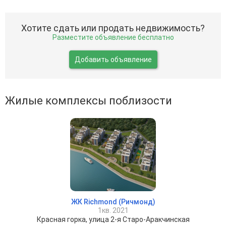
Хотите сдать или продать недвижимость?
Разместите объявление бесплатно
Добавить объявление
Жилые комплексы поблизости
ЖК Richmond (Ричмонд)
1кв. 2021
Красная горка, улица 2-я Старо-Аракчинская