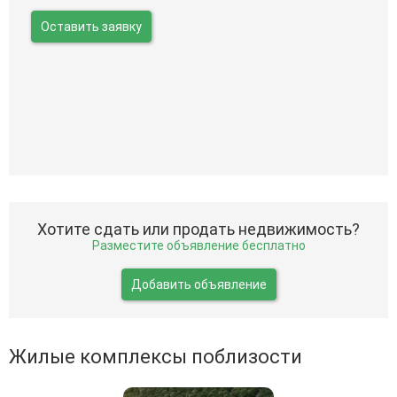
Оставить заявку
Хотите сдать или продать недвижимость?
Разместите объявление бесплатно
Добавить объявление
Жилые комплексы поблизости