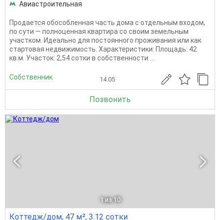
Авиастроительная
Продается обособленная часть дома с отдельным входом,
по сути — полноценная квартира со своим земельным
участком. Идеально для постоянного проживания или как
стартовая недвижимость. Характеристики: Площадь: 42
кв.м. Участок: 2,54 сотки в собственности ...
Собственник
14.05
Позвонить
1
из 10
Коттедж/дом, 47 м², 3.12 сотки