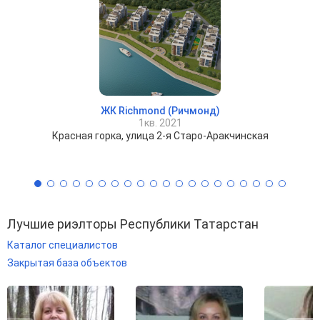
ЖК Richmond (Ричмонд)
1кв. 2021
Красная горка, улица 2-я Старо-Аракчинская
Лучшие риэлторы Республики Татарстан
Каталог специалистов
Закрытая база объектов