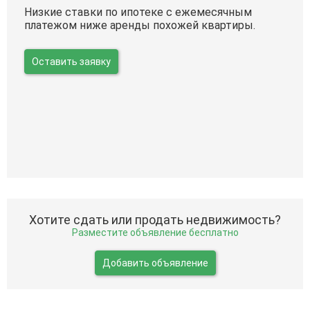
Низкие ставки по ипотеке с ежемесячным
платежом ниже аренды похожей квартиры.
Оставить заявку
Хотите сдать или продать недвижимость?
Разместите объявление бесплатно
Добавить объявление