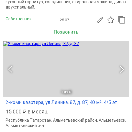
кухонный гарнитур, холодильник, стиральная машина, диван
двухспальный.
Собственник
25.07
Позвонить
1
из 8
2-комн квартира, ул Ленина, 87, д. 87, 40 м², 4/5 эт.
15 000 ₽ в месяц
Республика Татарстан
,
Альметьевский район
,
Альметьевск
,
Альметьевский р-н