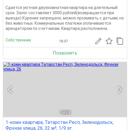
Сдается уютная двухкомнатная квартира на длительный
срок. Залог составляет 3000 рублей(возвращается при
выезде) Курение запрещено, можно проживать с детьми, но
без животных. Коммунальные платежи оплачиваются
арендатором по счетчикам. Квартира расположена...
Собственник
18.07
Позвонить
1
из 6
1-комн квартира, Татарстан Респ, Зеленодольск,
Фрунзе улица, 26, 32 м², 1/9 эт.