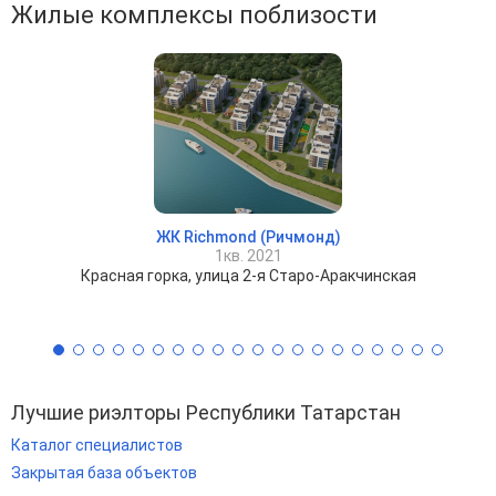
Жилые комплексы поблизости
ЖК Richmond (Ричмонд)
1кв. 2021
Красная горка, улица 2-я Старо-Аракчинская
Лучшие риэлторы Республики Татарстан
Каталог специалистов
Закрытая база объектов