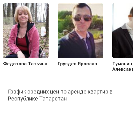
Федотова Татьяна
Груздев Ярослав
Туманин
Александ
График средних цен по аренде квартир в
Республике Татарстан