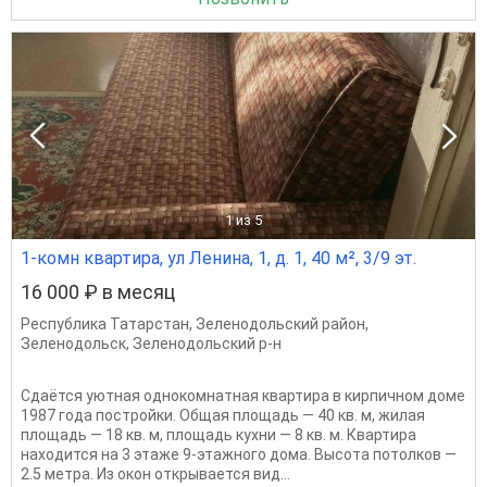
1
из 5
1-комн квартира, ул Ленина, 1, д. 1, 40 м², 3/9 эт.
16 000 ₽ в месяц
Республика Татарстан
,
Зеленодольский район
,
Зеленодольск
,
Зеленодольский р-н
Сдаётся уютная однокомнатная квартира в кирпичном доме
1987 года постройки. Общая площадь — 40 кв. м, жилая
площадь — 18 кв. м, площадь кухни — 8 кв. м. Квартира
находится на 3 этаже 9-этажного дома. Высота потолков —
2.5 метра. Из окон открывается вид...