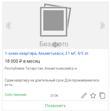
1
из 1
1-комн квартира, Альметьевск, 31 м², 4/5 эт.
18 000 ₽ в месяц
Республика Татарстан
,
Альметьевский р-н
Сдам квартиру на длительный срок.Для проживания все
есть
Собственник
23.06
Позвонить