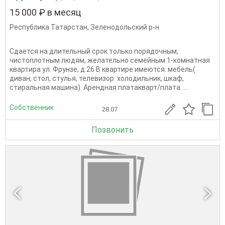
15 000 ₽ в месяц
Республика Татарстан
,
Зеленодольский р-н
Сдается на длительный срок только порядочным,
чистоплотным людям, желательно семейным 1-комнатная
квартира ул. Фрунзе, д.26 В квартире имеются: мебель(
диван, стол, стулья, телевизор. холодильник, шкаф,
стиральная машина). Арендная платакварт/плата. ...
Собственник
28.07
Позвонить