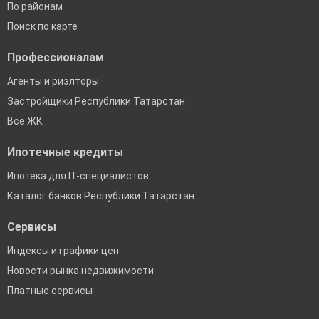
По районам
Поиск по карте
Профессионалам
Агенты и риэлторы
Застройщики Республики Татарстан
Все ЖК
Ипотечные кредиты
Ипотека для IT-специалистов
Каталог банков Республики Татарстан
Сервисы
Индексы и графики цен
Новости рынка недвижимости
Платные сервисы