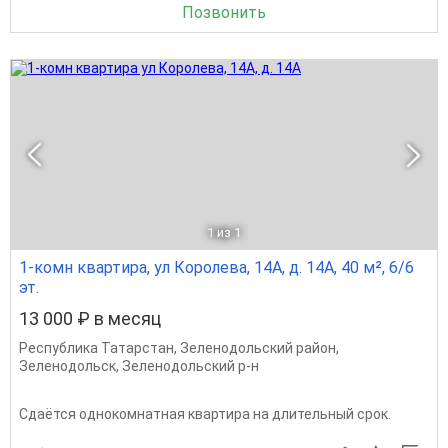
Позвонить
1
из 1
1-комн квартира, ул Королева, 14А, д. 14А, 40 м², 6/6
эт.
13 000 ₽ в месяц
Республика Татарстан
,
Зеленодольский район
,
Зеленодольск
,
Зеленодольский р-н
Сдаётся однокомнатная квартира на длительный срок.