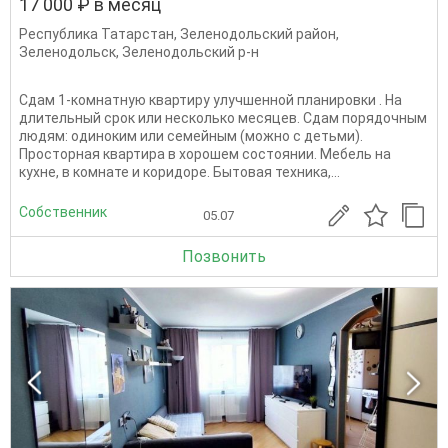
17 000 ₽ в месяц
Республика Татарстан
,
Зеленодольский район
,
Зеленодольск
,
Зеленодольский р-н
Сдам 1-комнатную квартиру улучшенной планировки . На
длительный срок или несколько месяцев. Сдам порядочным
людям: одиноким или семейным (можно с детьми).
Просторная квартира в хорошем состоянии. Мебель на
кухне, в комнате и коридоре. Бытовая техника,...
Собственник
05.07
Позвонить