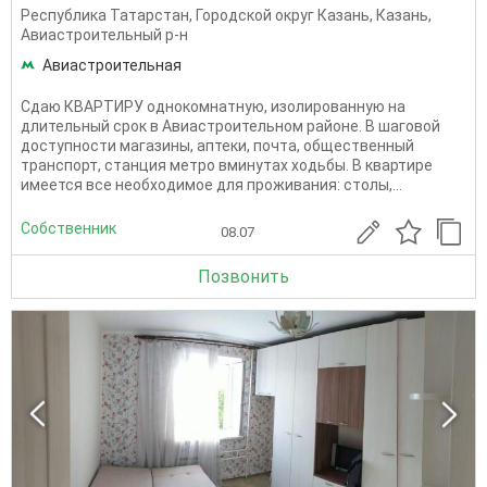
Республика Татарстан
,
Городской округ Казань
,
Казань
,
Авиастроительный р-н
Авиастроительная
Сдаю КВАРТИРУ однокомнатную, изолированную на
длительный срок в Авиастроительном районе. В шаговой
доступности магазины, аптеки, почта, общественный
транспорт, станция метро вминутах ходьбы. В квартире
имеется все необходимое для проживания: столы,...
Собственник
08.07
Позвонить