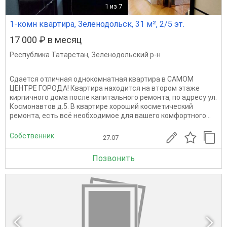
1
из 7
1-комн квартира, Зеленодольск, 31 м², 2/5 эт.
17 000 ₽ в месяц
Республика Татарстан
,
Зеленодольский р-н
Сдается отличная однокомнатная квартира в САМОМ
ЦЕНТРЕ ГОРОДА! Квартира находится на втором этаже
кирпичного дома после капитального ремонта, по адресу ул.
Космонавтов д.5. В квартире хороший косметический
ремонта, есть всё необходимое для вашего комфортного...
Собственник
27.07
Позвонить