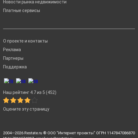
Новости рынка недвижимости
Платные сервисы
О проекте и контакты
Реклама
Партнеры
Поддержка
Наш рейтинг 4.7 из 5 (452)
Оцените эту страницу
2004—2026
Restate.ru
® ООО "Интернет проекты" ОГРН 1147847086870