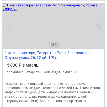
1
из 6
1-комн квартира, Татарстан Респ, Зеленодольск,
Фрунзе улица, 26, 32 м², 1/9 эт.
15 000 ₽ в месяц
Республика Татарстан
,
Зеленодольский р-н
Сдается на длительный срок только порядочным,
чистоплотным людям, желательно семейным 1-комнатная
квартира ул. Фрунзе, д.26 В квартире имеются: мебель(
диван, стол, стулья, телевизор. холодильник, шкаф,
стиральная машина). Арендная платакварт/плата. ...