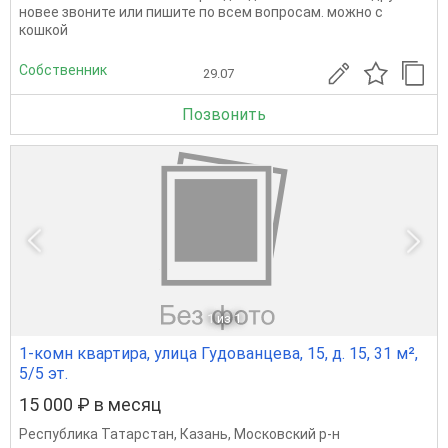
новее звоните или пишите по всем вопросам. можно с
кошкой
Собственник
29.07
Позвонить
1
из 1
1-комн квартира, улица Гудованцева, 15, д. 15, 31 м²,
5/5 эт.
15 000 ₽ в месяц
Республика Татарстан
,
Казань
,
Московский р-н