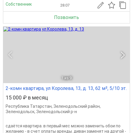
Собственник
28.07
Позвонить
1
из 9
2-комн квартира, ул Королева, 13, д. 13, 62 м², 5/10 эт.
15 000 ₽ в месяц
Республика Татарстан
,
Зеленодольский район
,
Зеленодольск
,
Зеленодольский р-н
сдаётся квартира. в первый мес можно заменить обои по
желанию - в счет оплаты аренды. диван заменят на другой -