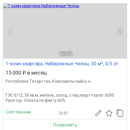
1
из 10
1-комн квартира, Набережные Челны, 30 м², 5/5 эт.
15 000 ₽ в месяц
Республика Татарстан
,
Комсомольский р-н
ГЭС 6/12, 30 кв.м, мебель, холод, стир,кварт+залог 6000
Риэлтор. Оплата по факту 66%
Собственник
22.07
Позвонить