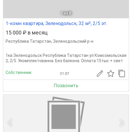
1
из 8
1-комн квартира, Зеленодольск, 32 м², 2/5 эт.
15 000 ₽ в месяц
Республика Татарстан
,
Зеленодольский р-н
1ка Зеленодольск Республика Татарстан ул Комсомольская
2, 2/5. Укомплектованна. Без балкона. Оплата 15тыс + свет
Собственник
31.07
Позвонить