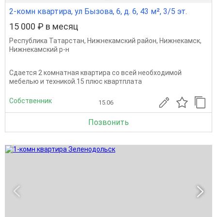
2-комн квартира, ул Бызова, 6, д. 6, 43 м², 3/5 эт.
15 000 ₽ в месяц
Республика Татарстан
,
Нижнекамский район
,
Нижнекамск
,
Нижнекамский р-н
Сдается 2 комнатная квартира со всей необходимой
мебелью и техникой.15 плюс квартплата
Собственник
15.06
Позвонить