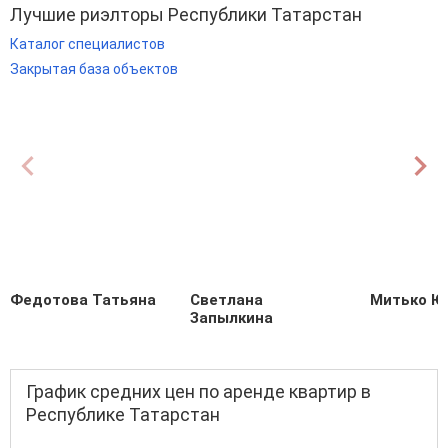
Лучшие риэлторы Республики Татарстан
Каталог специалистов
Закрытая база объектов
Федотова Татьяна
Светлана
Митько Ю
Запылкина
График средних цен по аренде квартир в
Республике Татарстан