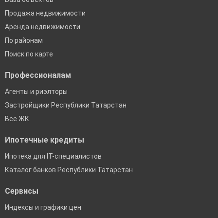
Продажа недвижимости
Аренда недвижимости
По районам
Поиск по карте
Профессионалам
Агенты и риэлторы
Застройщики Республики Татарстан
Все ЖК
Ипотечные кредиты
Ипотека для IT-специалистов
Каталог банков Республики Татарстан
Сервисы
Индексы и графики цен