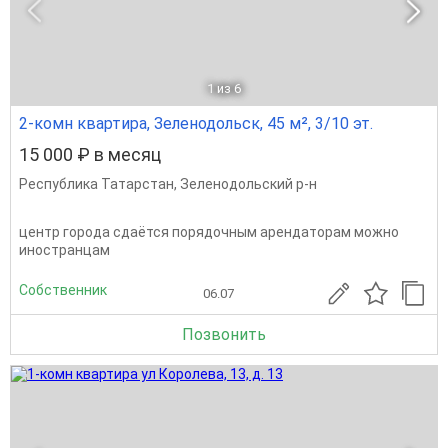
1
из 6
2-комн квартира, Зеленодольск, 45 м², 3/10 эт.
15 000 ₽ в месяц
Республика Татарстан
,
Зеленодольский р-н
центр города сдаётся порядочным арендаторам можно
иностранцам
Собственник
06.07
Позвонить