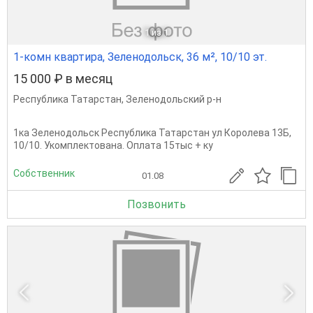
1
из 1
1-комн квартира, Зеленодольск, 36 м², 10/10 эт.
15 000 ₽ в месяц
Республика Татарстан
,
Зеленодольский р-н
1ка Зеленодольск Республика Татарстан ул Королева 13Б,
10/10. Укомплектована. Оплата 15тыс + ку
Собственник
01.08
Позвонить