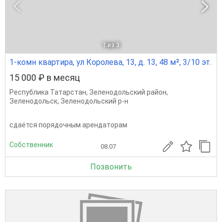
1
из 3
1-комн квартира, ул Королева, 13, д. 13, 48 м², 3/10 эт.
15 000 ₽ в месяц
Республика Татарстан
,
Зеленодольский район
,
Зеленодольск
,
Зеленодольский р-н
сдаётся порядочным арендаторам
Собственник
08.07
Позвонить