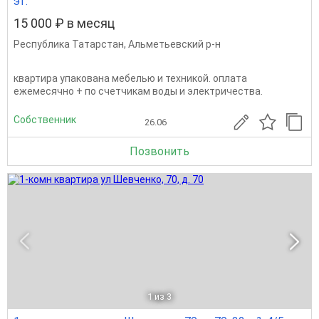
эт.
15 000 ₽ в месяц
Республика Татарстан
,
Альметьевский р-н
квартира упакована мебелью и техникой. оплата
ежемесячно + по счетчикам воды и электричества.
Собственник
26.06
Позвонить
1
из 3