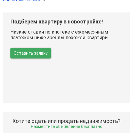
Подберем квартиру в новостройке!
Низкие ставки по ипотеке с ежемесячным
платежом ниже аренды похожей квартиры.
Оставить заявку
Хотите сдать или продать недвижимость?
Разместите объявление бесплатно