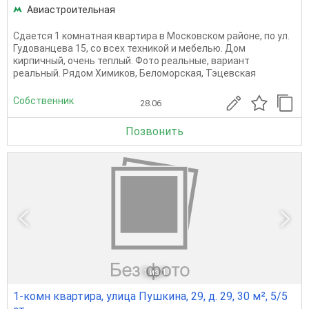
Авиастроительная
Сдается 1 комнатная квартира в Московском районе, по ул.
Гудованцева 15, со всех техникой и мебелью. Дом
кирпичный, очень теплый. Фото реальные, вариант
реальный. Рядом Химиков, Беломорская, Тэцевская
Собственник
28.06
Позвонить
1
из 1
1-комн квартира, улица Пушкина, 29, д. 29, 30 м², 5/5