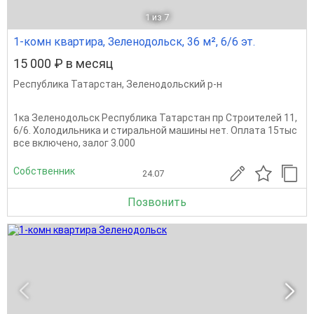
1
из 7
1-комн квартира, Зеленодольск, 36 м², 6/6 эт.
15 000 ₽ в месяц
Республика Татарстан
,
Зеленодольский р-н
1ка Зеленодольск Республика Татарстан пр Строителей 11,
6/6. Холодильника и стиральной машины нет. Оплата 15тыс
все включено, залог 3.000
Собственник
24.07
Позвонить