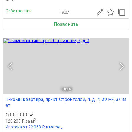
Собственник
19.07
Позвонить
1
из 8
1-комн квартира, пр-кт Строителей, 4, д. 4, 39 м², 3/18
эт.
5 000 000 ₽
2
128 205 ₽ за м
Ипотека от 22 063 ₽ в месяц