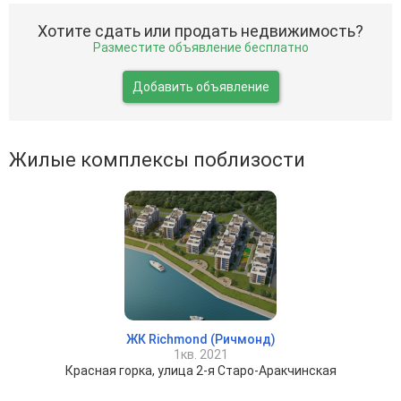
Хотите сдать или продать недвижимость?
Разместите объявление бесплатно
Добавить объявление
Жилые комплексы поблизости
ЖК Richmond (Ричмонд)
1кв. 2021
Красная горка, улица 2-я Старо-Аракчинская