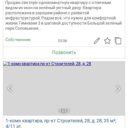
Продаю светлую однокомнатную квартиру с отличным
видом из окон на зелёный уютный двор. Квартира
расположена в хорошем районе с развитой
инфраструктурой. Рядом всё, что нужно для комфортной
жизни: Гимназия 3 в шаговой доступности Большой зелёный
парк Соловьиная...
Собственник
25.06
Позвонить
1
из 1
1-комн квартира, пр-кт Строителей, 28, д. 28, 35 м²,
4/11 эт.