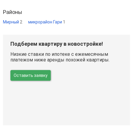
Районы
Мирный
2
микрорайон Гари
1
Подберем квартиру в новостройке!
Низкие ставки по ипотеке с ежемесячным
платежом ниже аренды похожей квартиры.
Оставить заявку