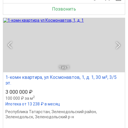
Позвонить
1
из 1
1-комн квартира, ул Космонавтов, 1, д. 1, 30 м², 3/5
эт.
3 000 000 ₽
2
100 000 ₽ за м
Ипотека от 13 238 ₽ в месяц
Республика Татарстан
,
Зеленодольский район
,
Зеленодольск
,
Зеленодольский р-н