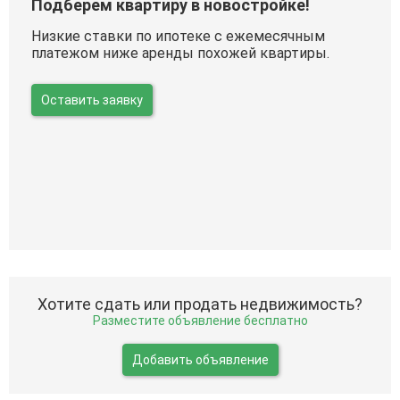
Подберем квартиру в новостройке!
Низкие ставки по ипотеке с ежемесячным
платежом ниже аренды похожей квартиры.
Оставить заявку
Хотите сдать или продать недвижимость?
Разместите объявление бесплатно
Добавить объявление