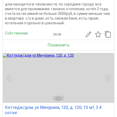
дом находится в тихом месте, по середине города. все
имеется для проживания. газовое отопление, котёл 2 года,
счета за газ зимой не больше 3000руб, в сумме меньше чем
в квартире. с/у в доме, есть свежая баня, есть гараж.
котельная отдельно в цокольный...
Собственник
28.06
Позвонить
1
из 1
Коттедж/дом, ул Мичурина, 120, д. 120, 15 м², 3.4
сотки