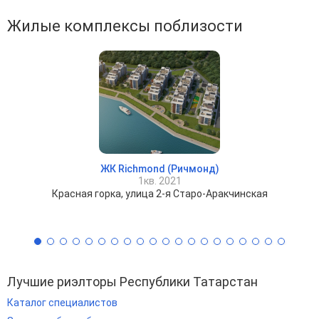
Жилые комплексы поблизости
ЖК Richmond (Ричмонд)
1кв. 2021
Красная горка, улица 2-я Старо-Аракчинская
Лучшие риэлторы Республики Татарстан
Каталог специалистов