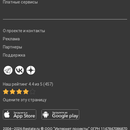
Платные сервисы
О проекте и контакты
Реклама
Партнеры
Поддержка
Наш рейтинг 4.4 из 5 (457)
Оцените эту страницу
2004—2026
Restate.ru
® ООО "Интернет проекты" ОГРН 1147847086870