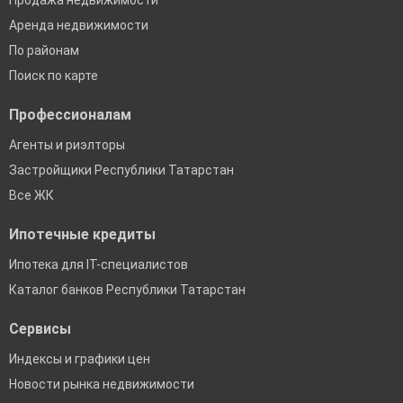
Продажа недвижимости
Аренда недвижимости
По районам
Поиск по карте
Профессионалам
Агенты и риэлторы
Застройщики Республики Татарстан
Все ЖК
Ипотечные кредиты
Ипотека для IT-специалистов
Каталог банков Республики Татарстан
Сервисы
Индексы и графики цен
Новости рынка недвижимости