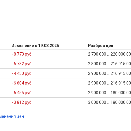
Изменение с 19.08.2025
Разброс цен
- 8 773 руб.
2 700 000 ... 220 000 0
- 6 732 руб.
2 800 000 ... 216 915 0
- 4 450 руб.
2 900 000 ... 216 915 0
- 6 604 руб.
2 900 000 ... 216 915 0
- 6 455 руб.
2 900 000 ... 180 000 0
- 3 812 руб.
3 000 000 ... 180 000 0
менения цен