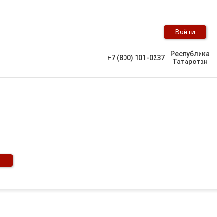
Войти
Республика
+7 (800) 101-0237
Татарстан