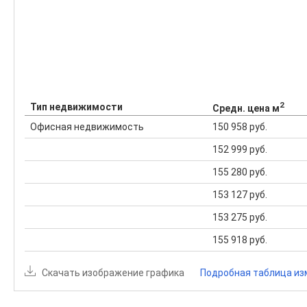
2
Тип недвижимости
Средн. цена м
Офисная недвижимость
150 958 руб.
152 999 руб.
155 280 руб.
153 127 руб.
153 275 руб.
155 918 руб.
Скачать изображение графика
Подробная таблица из