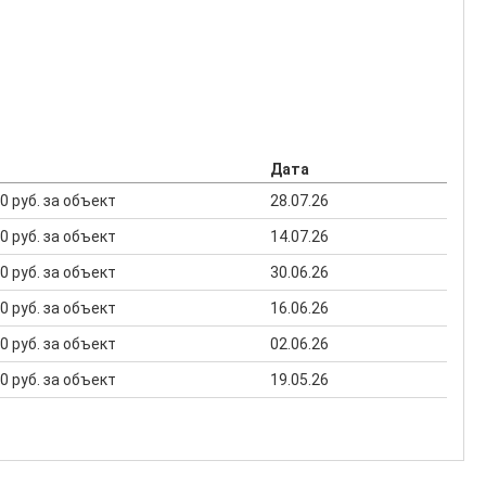
Дата
00 руб. за объект
28.07.26
00 руб. за объект
14.07.26
00 руб. за объект
30.06.26
00 руб. за объект
16.06.26
00 руб. за объект
02.06.26
00 руб. за объект
19.05.26