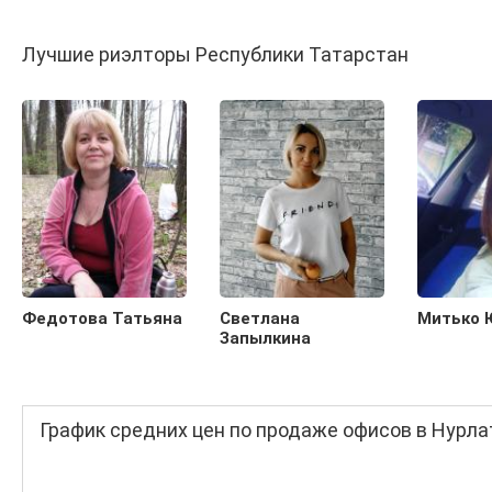
Лучшие риэлторы Республики Татарстан
Федотова Татьяна
Светлана
Митько 
Запылкина
График средних цен по продаже офисов в Нурла