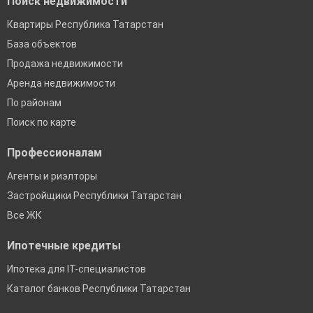
Поиск недвижимости
Квартиры Республика Татарстан
База объектов
Продажа недвижимости
Аренда недвижимости
По районам
Поиск по карте
Профессионалам
Агенты и риэлторы
Застройщики Республики Татарстан
Все ЖК
Ипотечные кредиты
Ипотека для IT-специалистов
Каталог банков Республики Татарстан