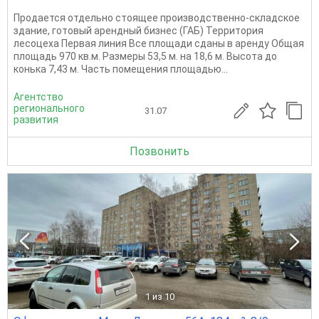
Продается отдельно стоящее производственно-складское
здание, готовый арендный бизнес (ГАБ) Территория
лесоцеха Первая линия Все площади сданы в аренду Общая
площадь 970 кв.м. Размеры 53,5 м. на 18,6 м. Высота до
конька 7,43 м. Часть помещения площадью...
Агентство
регионального
31.07
развития
Позвонить
1
из 10