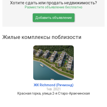
Хотите сдать или продать недвижимость?
Разместите объявление бесплатно
Добавить объявление
Жилые комплексы поблизости
ЖК Richmond (Ричмонд)
1кв. 2021
Красная горка, улица 2-я Старо-Аракчинская