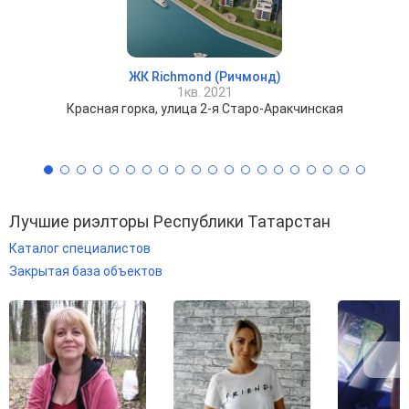
ЖК Richmond (Ричмонд)
1кв. 2021
Красная горка, улица 2-я Старо-Аракчинская
Лучшие риэлторы Республики Татарстан
Каталог специалистов
Закрытая база объектов