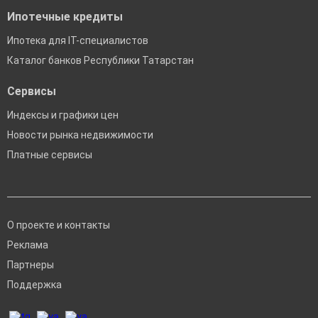
Ипотечные кредиты
Ипотека для IT-специалистов
Каталог банков Республики Татарстан
Сервисы
Индексы и графики цен
Новости рынка недвижимости
Платные сервисы
О проекте и контакты
Реклама
Партнеры
Поддержка