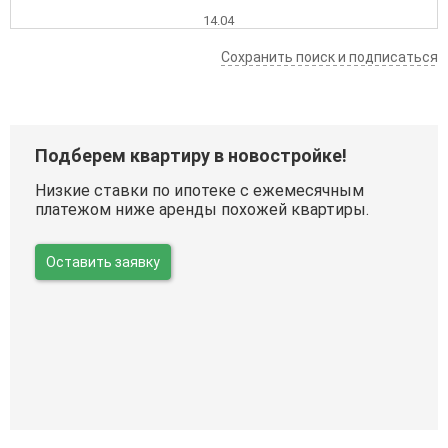
14.04
Сохранить поиск и подписаться
Подберем квартиру в новостройке!
Низкие ставки по ипотеке с ежемесячным
платежом ниже аренды похожей квартиры.
Оставить заявку