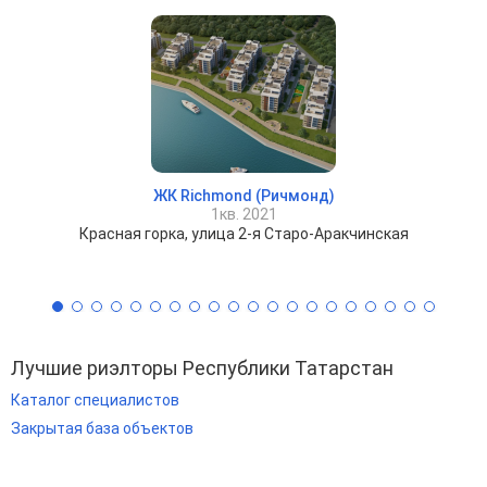
ЖК Richmond (Ричмонд)
1кв. 2021
Красная горка, улица 2-я Старо-Аракчинская
Лучшие риэлторы Республики Татарстан
Каталог специалистов
Закрытая база объектов