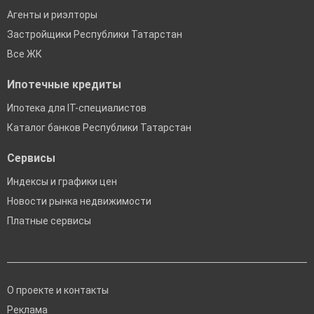
Агенты и риэлторы
Застройщики Республики Татарстан
Все ЖК
Ипотечные кредиты
Ипотека для IT-специалистов
Каталог банков Республики Татарстан
Сервисы
Индексы и графики цен
Новости рынка недвижимости
Платные сервисы
О проекте и контакты
Реклама