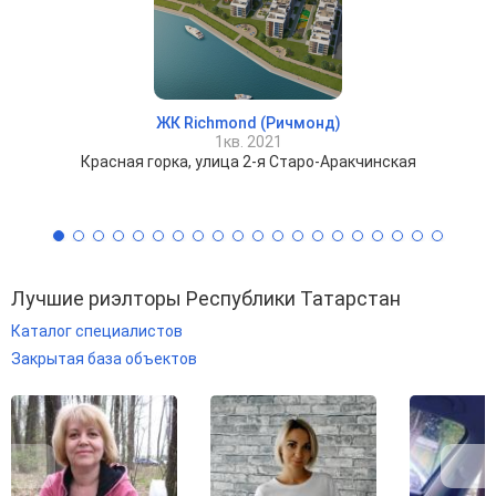
ЖК Richmond (Ричмонд)
1кв. 2021
Красная горка, улица 2-я Старо-Аракчинская
Лучшие риэлторы Республики Татарстан
Каталог специалистов
Закрытая база объектов