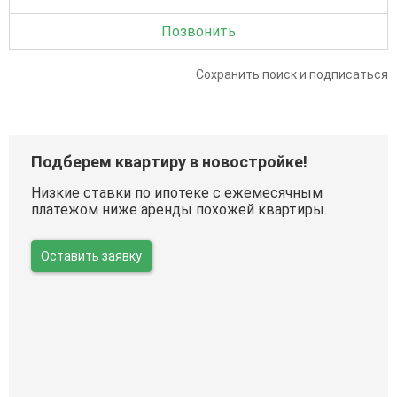
Позвонить
Сохранить поиск и подписаться
Подберем квартиру в новостройке!
Низкие ставки по ипотеке с ежемесячным
платежом ниже аренды похожей квартиры.
Оставить заявку