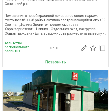
Советский р-н
Помещения в новой красивой локации со своим парком,
густонаселённый район, активно застраивающийся мкр ЖК
Светлая Долина Звоните- поедем смотреть
Характеристики: - 1 линия - Отдельная входная группа -
Общая парковка - Есть возможность разместить вывеску -...
Агентство
регионального
07.08
развития
Позвонить