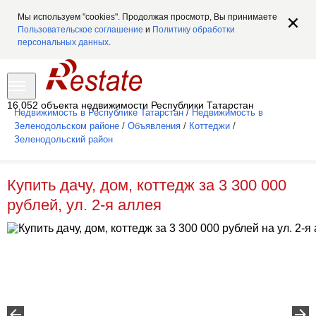
Мы используем "cookies". Продолжая просмотр, Вы принимаете
Пользовательское соглашение
и
Политику обработки
персональных данных
.
16 052 объекта недвижимости Республики Татарстан
Недвижимость в Республике Татарстан
/
Недвижимость в
Зеленодольском районе
/
Объявления
/
Коттеджи
/
Зеленодольский район
Купить дачу, дом, коттедж за 3 300 000
рублей, ул. 2-я аллея