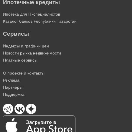
Ипотечные кредиты
Ипотека для IT-специалистов
Каталог банков Республики Татарстан
Сервисы
Индексы и графики цен
Новости рынка недвижимости
Платные сервисы
О проекте и контакты
Реклама
Партнеры
Поддержка