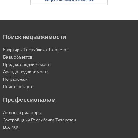
Поиск недвижимости
Квартиры Республика Татарстан
База объектов
Продажа недвижимости
Аренда недвижимости
По районам
Поиск по карте
Профессионалам
Агенты и риэлторы
Застройщики Республики Татарстан
Все ЖК