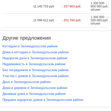
1 300 000 ... 3
11 140 733 руб.
- 207 663 руб.
900 000 руб. з
объект
1 300 000 ... 3
11 096 612 руб.
- 251 784 руб.
500 000 руб. з
объект
Другие предложения
Коттеджи в Зеленодольском районе
Дома и коттеджи в Зеленодольском районе
Недорогие дачи в Зеленодольском районе
Недвижимость в Зеленодольском районе
Без посредников в Зеленодольском районе
Участки с домом в Зеленодольском районе
Дачи в Зеленодольском районе
Дома в деревне в Зеленодольском районе
Дешевые дома в Зеленодольском районе
Продажа недорогих домов в Зеленодольском районе