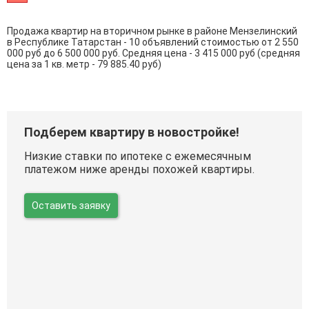
Продажа квартир на вторичном рынке в районе Мензелинский
в Республике Татарстан - 10 объявлений стоимостью от 2 550
000 руб до 6 500 000 руб. Средняя цена - 3 415 000 руб (средняя
цена за 1 кв. метр - 79 885.40 руб)
Подберем квартиру в новостройке!
Низкие ставки по ипотеке с ежемесячным
платежом ниже аренды похожей квартиры.
Оставить заявку