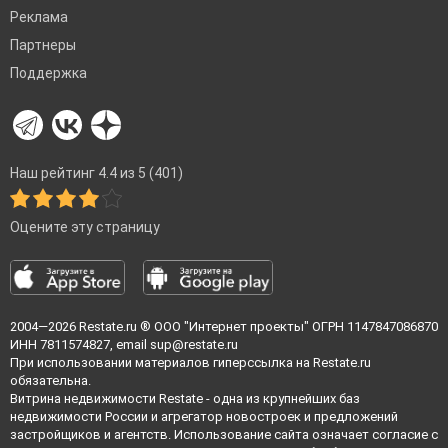
Реклама
Партнеры
Поддержка
Наш рейтинг 4.4 из 5 (401)
Оцените эту страницу
2004—2026
Restate.ru
® ООО "Интернет проекты" ОГРН 1147847086870
ИНН 7811574827, email
sup@restate.ru
При использовании материалов гиперссылка на Restate.ru
обязательна.
Витрина недвижимости Restate - одна из крупнейших баз
недвижимости России и агрегатор новостроек и предложений
застройщиков и агентств. Использование сайта означает согласие с