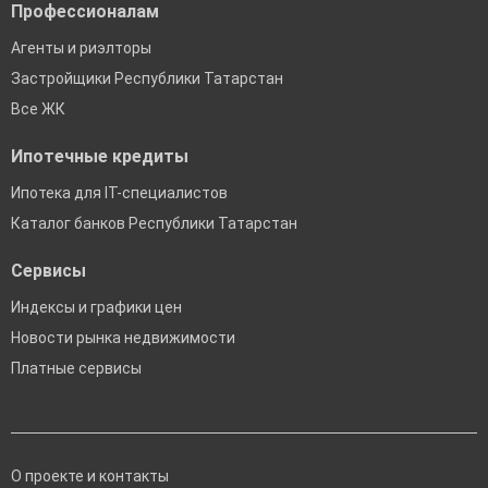
Профессионалам
Агенты и риэлторы
Застройщики Республики Татарстан
Все ЖК
Ипотечные кредиты
Ипотека для IT-специалистов
Каталог банков Республики Татарстан
Сервисы
Индексы и графики цен
Новости рынка недвижимости
Платные сервисы
О проекте и контакты