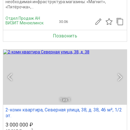
необходимая инфраструктура:магазины: «Магнит»,
«Пятёрочка»,...
Отдел Продаж АН
30.06
ВИЗИТ Мензелинск
Позвонить
1
из 1
2-комн квартира, Северная улица, 38, д. 38, 46 м², 1/2
эт.
3 000 000 ₽
2