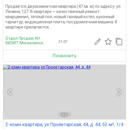
Продаётся двухкомнатная квартира (47 кв. м) по адресу: ул.
Ленина, 127. В квартире — качественный ремонт:
кварцвинил, тёплый пол, новый газовый котёл, кухонный
гарнитур, индукционная плита, посудомоечная машина. К
квартире прилагается...
Отдел Продаж АН
21.07
ВИЗИТ Мензелинск
Позвонить
1
из 1
2-комн квартира, ул Пролетарская, 44, д. 44, 52 м², 1/4