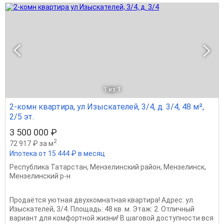
1
из 1
2-комн квартира, ул Изыскателей, 3/4, д. 3/4, 48 м²,
2/5 эт.
3 500 000 ₽
2
72 917 ₽ за м
Ипотека от 15 444 ₽ в месяц
Республика Татарстан
,
Мензелинский район
,
Мензелинск
,
Мензелинский р-н
Продаётся уютная двухкомнатная квартира! Адрес: ул.
Изыскателей, 3/4. Площадь: 48 кв. м. Этаж: 2. Отличный
вариант для комфортной жизни! В шаговой доступности вся