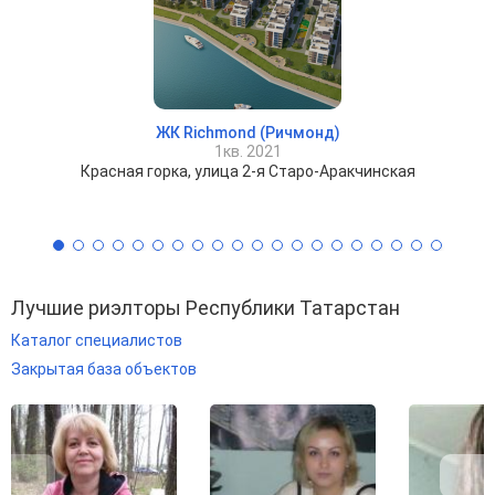
ЖК Richmond (Ричмонд)
1кв. 2021
Красная горка, улица 2-я Старо-Аракчинская
Лучшие риэлторы Республики Татарстан
Каталог специалистов
Закрытая база объектов