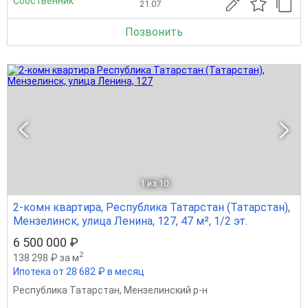
Собственник
21.07
Позвонить
1
из 10
2-комн квартира, Республика Татарстан (Татарстан),
Мензелинск, улица Ленина, 127, 47 м², 1/2 эт.
6 500 000 ₽
2
138 298 ₽ за м
Ипотека от 28 682 ₽ в месяц
Республика Татарстан
,
Мензелинский р-н