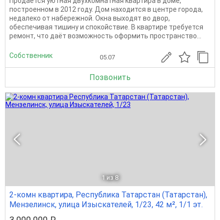
Продаётся уютная двухкомнатная квартира в доме,
построенном в 2012 году. Дом находится в центре города,
недалеко от набережной. Окна выходят во двор,
обеспечивая тишину и спокойствие. В квартире требуется
ремонт, что даёт возможность оформить пространство...
Собственник
05.07
Позвонить
1
из 8
2-комн квартира, Республика Татарстан (Татарстан),
Мензелинск, улица Изыскателей, 1/23, 42 м², 1/1 эт.
3 000 000 ₽