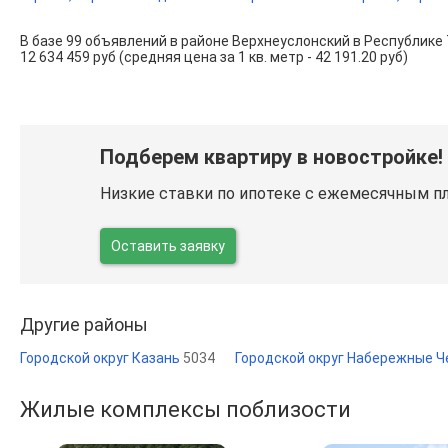
В базе 99 объявлений в районе Верхнеуслонский в Республике
12 634 459 руб (средняя цена за 1 кв. метр - 42 191.20 руб)
Подберем квартиру в новостройке!
Низкие ставки по ипотеке с ежемесячным п
Оставить заявку
Другие районы
Городской округ Казань
5034
Городской округ Набережные 
Жилые комплексы поблизости